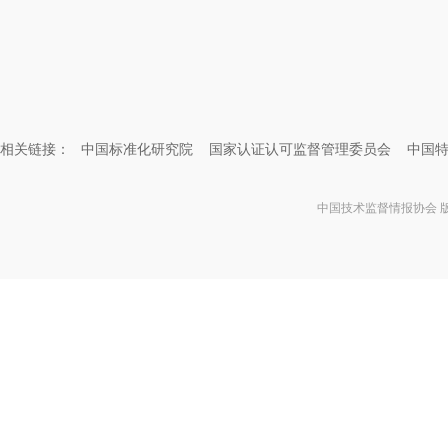
相关链接：
中国标准化研究院
国家认证认可监督管理委员会
中国
中国技术监督情报协会 版权所