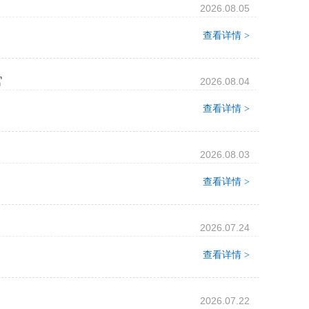
2026.08.05
查看详情 >
官
2026.08.04
查看详情 >
2026.08.03
查看详情 >
2026.07.24
查看详情 >
2026.07.22