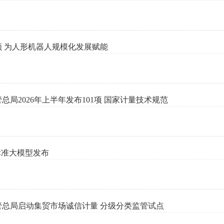
领 为人形机器人规模化发展赋能
总局2026年上半年发布101项 国家计量技术规范
标准大模型发布
管总局启动集贸市场诚信计量 分级分类监管试点