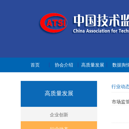
首页
协会介绍
高质量发展
数据舆
行业动
高质量发展
市场监
企业创新