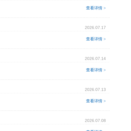
查看详情 >
2026.07.17
查看详情 >
2026.07.14
查看详情 >
2026.07.13
查看详情 >
2026.07.08