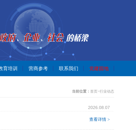
教育培训
营商参考
联系我们
党建园地
当前位置：
首页
>
行业动态
2026.08.07
查看详情 >