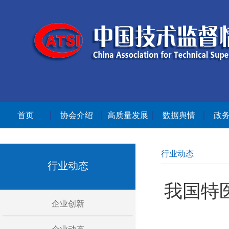
首页
协会介绍
高质量发展
数据舆情
政
行业动态
行业动态
我国特
企业创新