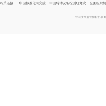
相关链接：
中国标准化研究院
中国特种设备检测研究院
全国组织
中国技术监督情报协会 版权所