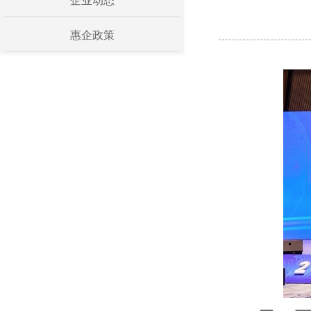
企业动态
惠企政策