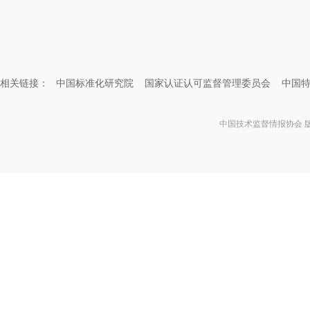
相关链接：
中国标准化研究院
国家认证认可监督管理委员会
中国
中国技术监督情报协会 版权所