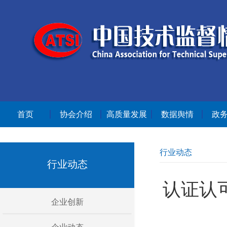
首页
协会介绍
高质量发展
数据舆情
政
行业动态
行业动态
认证认
企业创新