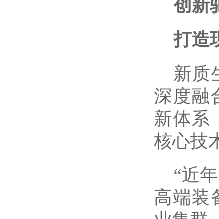
创新
打造
新质
深度融
新体系
核心技
“近
高端装