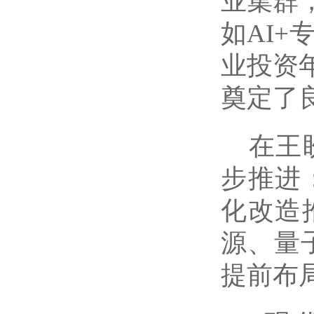
业集群
如AI
业投资
奠定了
在王
步推进
化改造
源、量
提前布