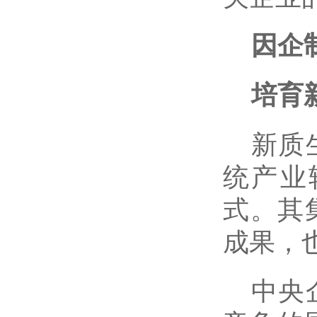
因企
培育
新质
统产业
式。其
成果，
中央