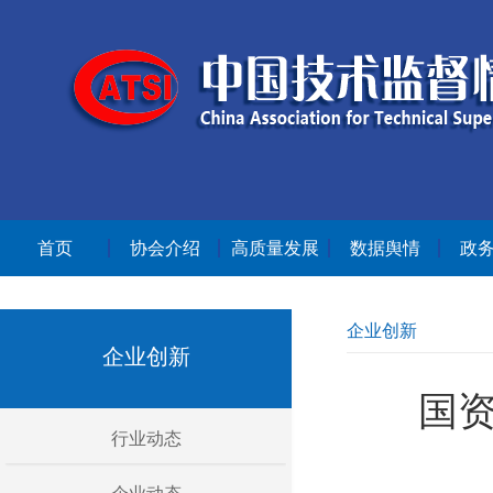
首页
协会介绍
高质量发展
数据舆情
政
企业创新
企业创新
国
行业动态