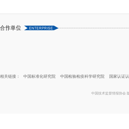
相关链接：
中国标准化研究院
中国检验检疫科学研究院
国家认证
中国技术监督情报协会 版权所