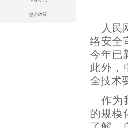
企业动态
惠企政策
人民
络安全
今年已
此外，
全技术
作为
的规模
了解，