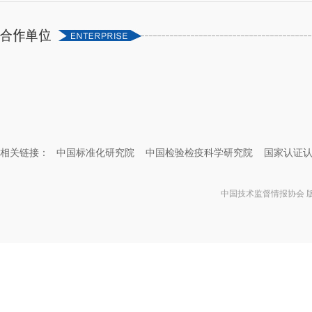
相关链接：
中国标准化研究院
中国检验检疫科学研究院
国家认证
中国技术监督情报协会 版权所