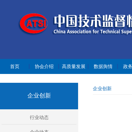
首页
协会介绍
高质量发展
数据舆情
政
企业创新
企业创新
行业动态