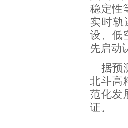
稳定性
实时轨
设、低
先启动
据预
北斗高
范化发
证。