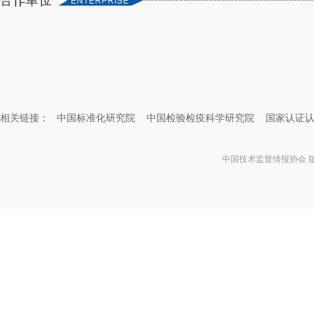
相关链接：
中国标准化研究院
中国检验检疫科学研究院
国家认证
中国技术监督情报协会 版权所