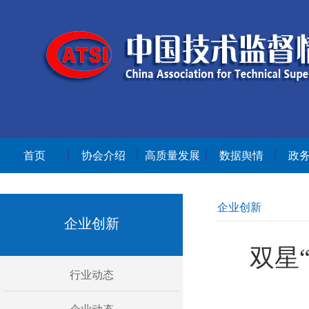
首页
协会介绍
高质量发展
数据舆情
政
企业创新
企业创新
双星
行业动态