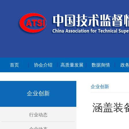
首页
协会介绍
高质量发展
数据舆情
政
企业创新
企业创新
涵盖装
行业动态