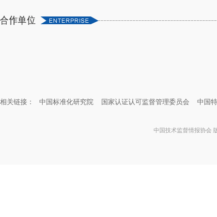
相关链接：
中国标准化研究院
国家认证认可监督管理委员会
中国
中国技术监督情报协会 版权所