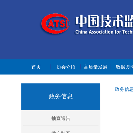
首页
协会介绍
高质量发展
数据舆
政务信
政务信息
抽查通告