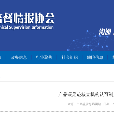
情
政务信息
行业聚焦
社会组织
缺陷信息
息
产品碳足迹核查机构认可制
来源：市场监管总局网站 日期：2026