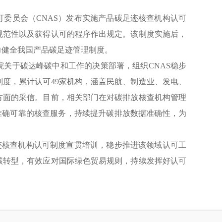
委员会（CNAS）发布实施产品碳足迹核查机构认可
规范性以及获得认可的程序作出规定。该制度实施后，
力健全我国产品碳足迹管理制度。
关于碳达峰碳中和工作的决策部署，组织CNAS稳步
度，累计认可49家机构，涵盖民航、制造业、发电、
方面的采信。目前，相关部门在对碳排放核查机构管理
准确可靠的核查服务，持续提升碳排放数据准确性，为
迹核查机构认可制度宣贯培训，稳步推进该领域认可工
碳转型，有效应对国际绿色贸易规则，持续发挥好认可