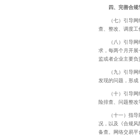
四、完善合规
（七）引导网
查、整改、调度工
（八）引导网
求，每两个月开展
监或者企业主要负
（九）引导网
发现的问题，形成
（十）引导网
险排查、问题整改
（十一）指导
况，以及《合规风
备查。网络交易平