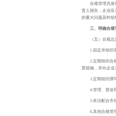
合规管理员发
责人报告，企业应
的重大问题及时组
三、明确合规
（五）合规总
1.拟定并组
2.定期组织
置措施，并向企业
3.定期组织
4.管理、督
5.依法配合
6.其他合规管