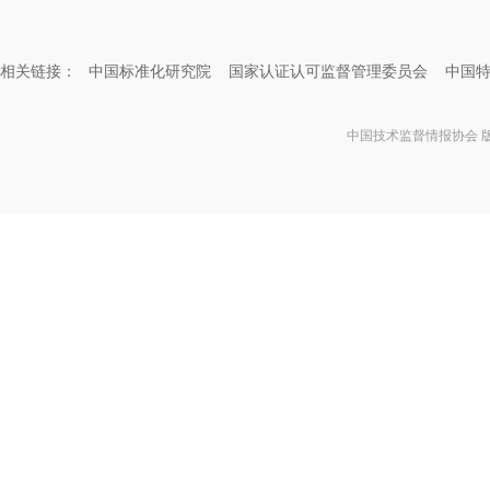
相关链接：
中国标准化研究院
国家认证认可监督管理委员会
中国
中国技术监督情报协会 版权所