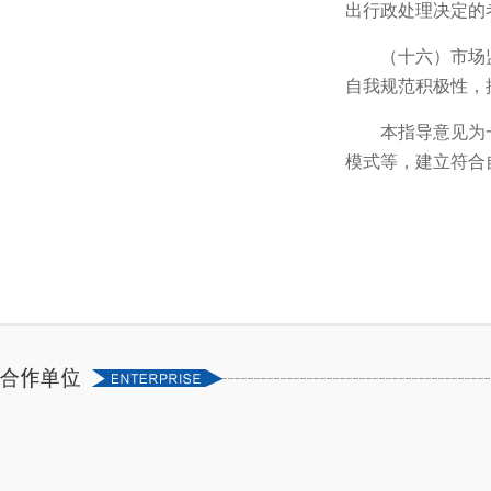
出行政处理决定的
（十六）市场
自我规范积极性，
本指导意见为
模式等，建立符合