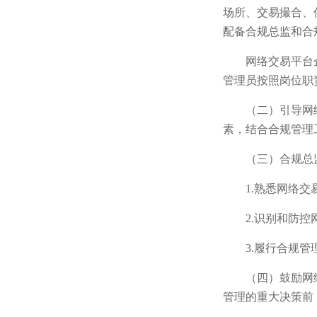
场所、交易撮合、
配备合规总监和合
网络交易平台
管理员按照岗位职
（二）引导网
素，结合合规管理
（三）合规总
1.熟悉网络
2.识别和防
3.履行合规
（四）鼓励网
管理的重大决策前