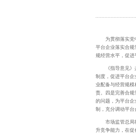
为贯彻落实党
平台企业落实合规
规经营水平，促进
《指导意见》
制度，促进平台企
业配备与经营规模
责。四是完善合规
的问题，为平台企
制，充分调动平台
市场监管总局
升竞争能力，在促