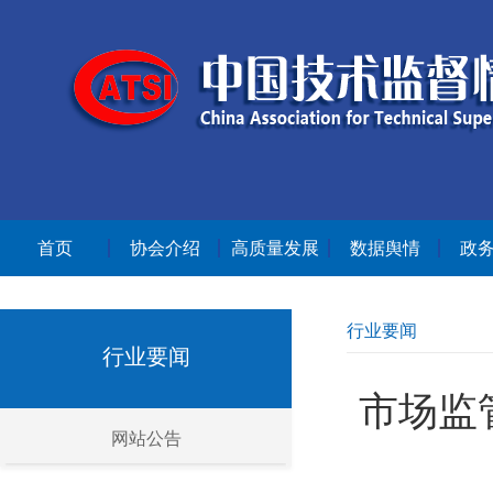
首页
协会介绍
高质量发展
数据舆情
政
行业要闻
行业要闻
市场监
网站公告