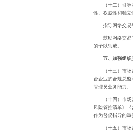
（十二）引导
性、权威性和独立
指导网络交易
鼓励网络交易
的予以惩戒。
五、加强组织
（十三）市场
台企业的合规总监
管理员业务能力。
（十四）市场
风险管控清单》《
作为督促指导的重
（十五）市场