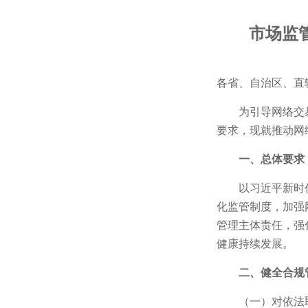
市场监
各省、自治区、直
为引导网络交
要求，现就推动网
一、总体要求
以习近平新时
化监管制度，加强
管理主体责任，强
健康持续发展。
二、健全合规
（一）对依法