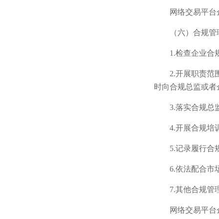
网络交易平台
（六）合规管
1.检查企业
2.开展职责
时向合规总监或者
3.落实合规
4.开展合规
5.记录履行
6.依法配合
7.其他合规管
网络交易平台