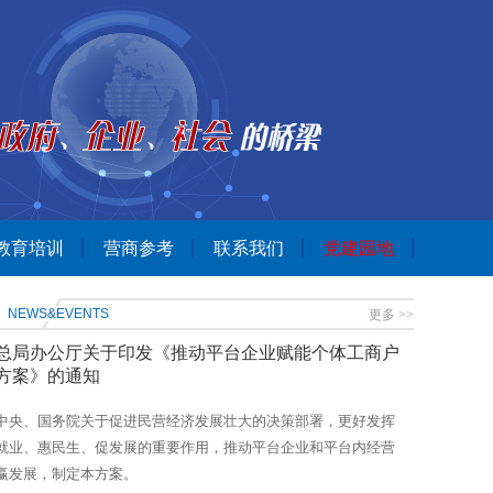
教育培训
营商参考
联系我们
党建园地
NEWS&EVENTS
更多 >>
总局办公厅关于印发《推动平台企业赋能个体工商户
方案》的通知
中央、国务院关于促进民营经济发展壮大的决策部署，更好发挥
就业、惠民生、促发展的重要作用，推动平台企业和平台内经营
赢发展，制定本方案。