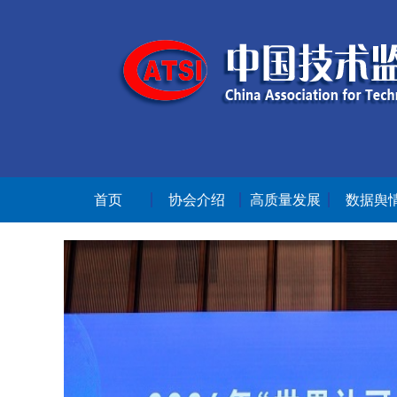
首页
协会介绍
高质量发展
数据舆