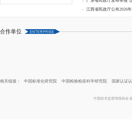
广东省民政厅发布举报“山
江西省民政厅公布2026
相关链接：
中国标准化研究院
中国检验检疫科学研究院
国家认证
中国技术监督情报协会 版权所