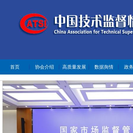
首页
协会介绍
高质量发展
数据舆情
政