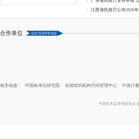
广东省民政厅发布举报“山
江西省民政厅公布2026
相关链接：
中国标准化研究院
全国组织机构代码管理中心
中国计
中国技术监督情报协会 版权所