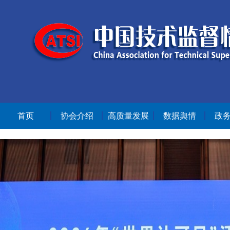
首页
协会介绍
高质量发展
数据舆情
政